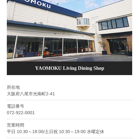
YAOMOKU Living Dining Shop
所在地
大阪府八尾市光南町2-41
電話番号
072-922-0001
営業時間
平日 10:30～18:00/土日祝 10:30～19:00 水曜定休