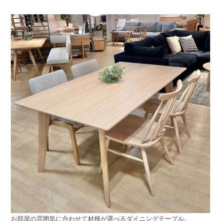
お部屋の雰囲気に合わせて材種が選べるダイニングテーブル。