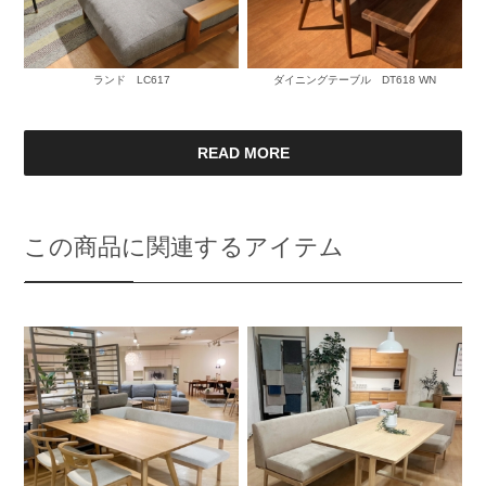
ランド LC617
ダイニングテーブル DT618 WN
READ MORE
この商品に関連するアイテム