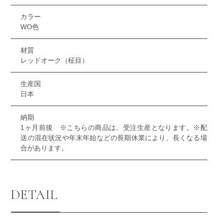
カラー
WO色
材質
レッドオーク（柾目）
生産国
日本
納期
1ヶ月前後 ※こちらの商品は、受注生産となります。※配
送の混在状況や年末年始などの長期休業により、長くなる場
合があります。
DETAIL