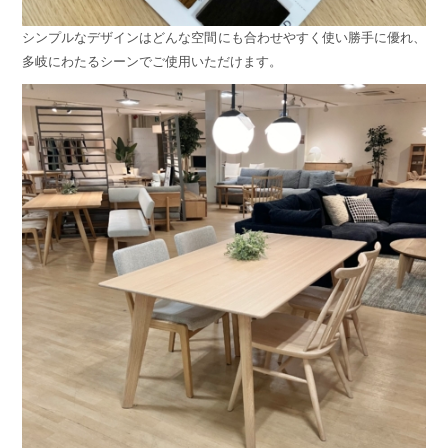
シンプルなデザインはどんな空間にも合わせやすく使い勝手に優れ、
多岐にわたるシーンでご使用いただけます。