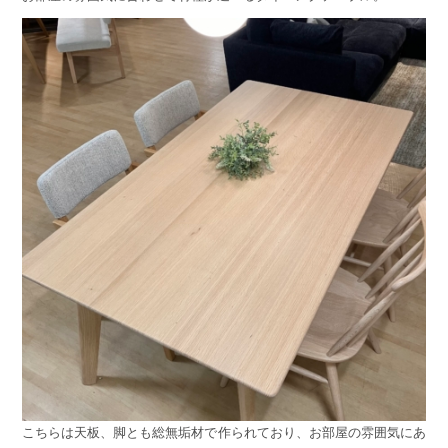
こちらは天板、脚とも総無垢材で作られており、お部屋の雰囲気にあ