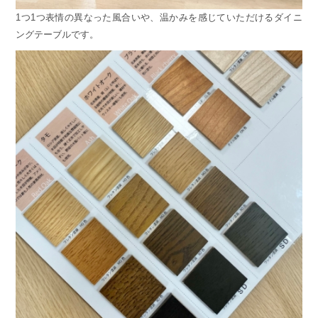
1つ1つ表情の異なった風合いや、温かみを感じていただけるダイニ
ングテーブルです。