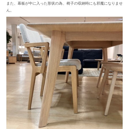
また、幕板が中に入った形状の為、椅子の収納時にも邪魔になりませ
ん。