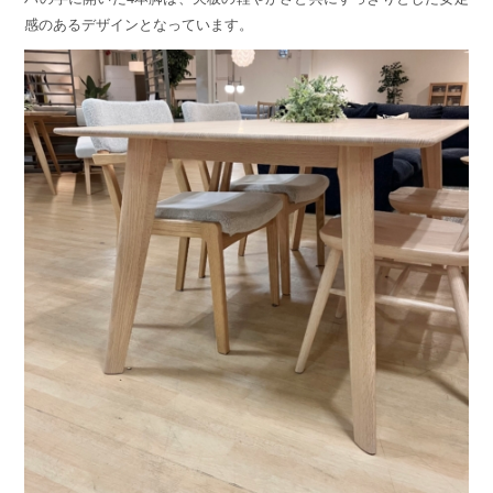
感のあるデザインとなっています。