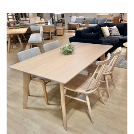
お問い合わせ