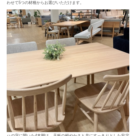
わせて5つの材種からお選びいただけます。
ハの字に開いた4本脚は、天板の軽やかさと共にすっきりとした安定