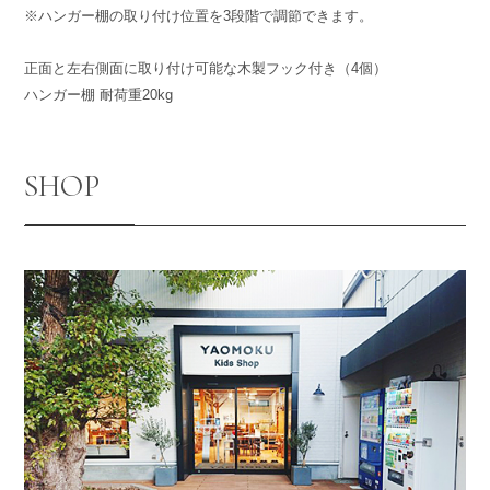
※ハンガー棚の取り付け位置を3段階で調節できます。
正面と左右側面に取り付け可能な木製フック付き（4個）
ハンガー棚 耐荷重20kg
SHOP