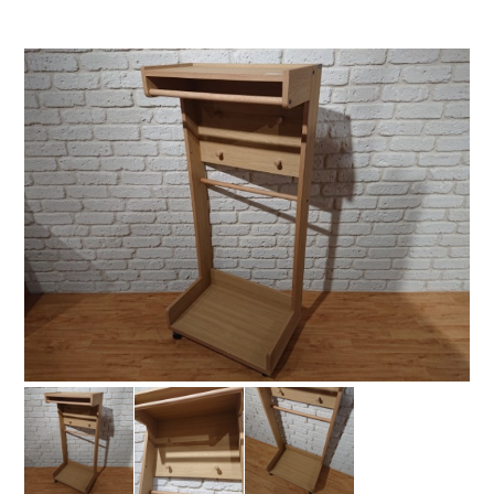
お問い合わせ