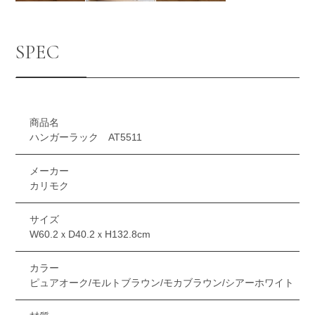
SPEC
商品名
ハンガーラック AT5511
メーカー
カリモク
サイズ
W60.2ｘD40.2ｘH132.8cm
カラー
ピュアオーク/モルトブラウン/モカブラウン/シアーホワイト