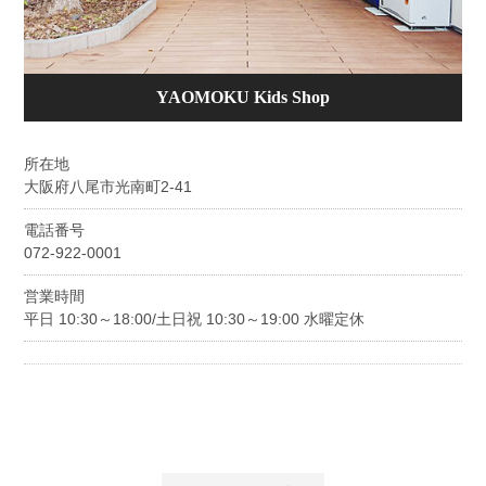
YAOMOKU Kids Shop
所在地
大阪府八尾市光南町2-41
電話番号
072-922-0001
営業時間
平日 10:30～18:00/土日祝 10:30～19:00 水曜定休