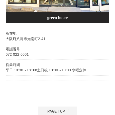
green house
所在地
大阪府八尾市光南町2-41
電話番号
072-922-0001
営業時間
平日 10:30～18:00/土日祝 10:30～19:00 水曜定休
PAGE TOP