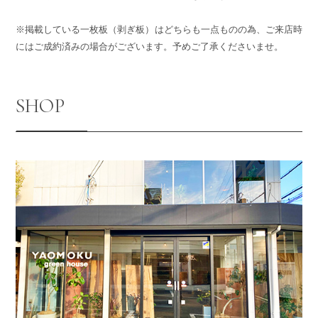
※掲載している一枚板（剥ぎ板）はどちらも一点ものの為、ご来店時
にはご成約済みの場合がございます。予めご了承くださいませ。
SHOP