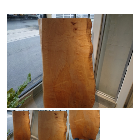
お問い合わせ