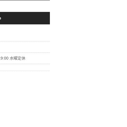
p
～19:00 水曜定休