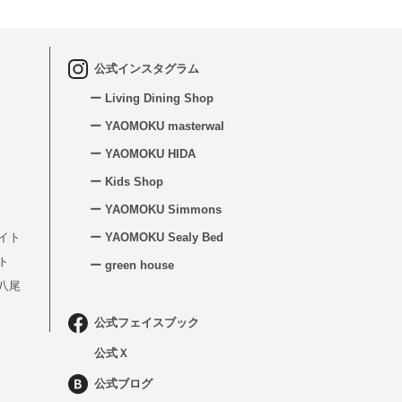
公式インスタグラム
ー Living Dining Shop
ー YAOMOKU masterwal
ー YAOMOKU HIDA
ー Kids Shop
ー YAOMOKU Simmons
イト
ー YAOMOKU Sealy Bed
ト
ー green house
八尾
公式フェイスブック
公式Ｘ
公式ブログ