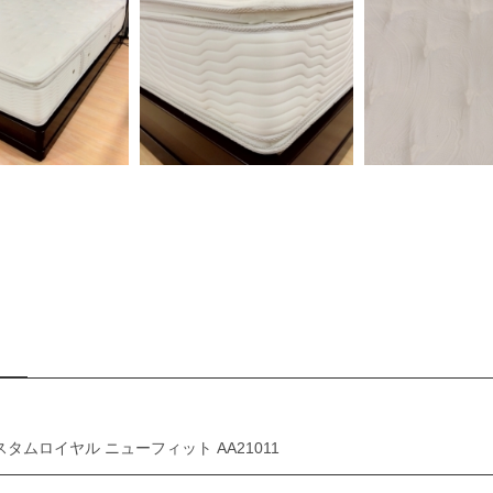
スタムロイヤル ニューフィット AA21011