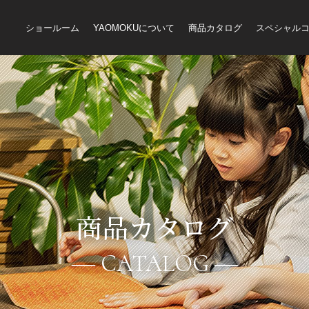
ショールーム
YAOMOKUについて
商品カタログ
スペシャル
商品カタログ
CATALOG