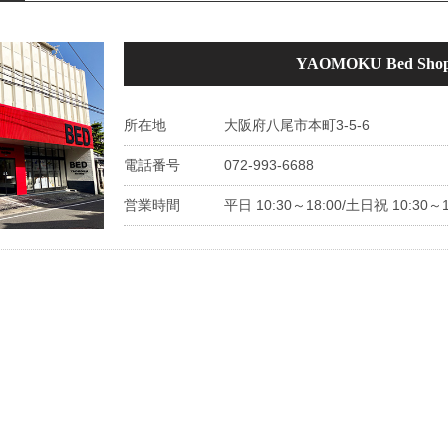
YAOMOKU Bed Sho
所在地
大阪府八尾市本町3-5-6
電話番号
072-993-6688
営業時間
平日 10:30～18:00/土日祝 10:30