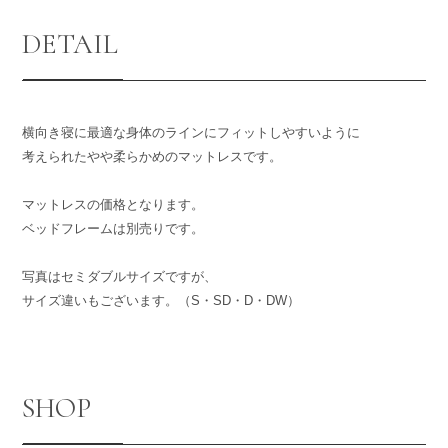
DETAIL
横向き寝に最適な身体のラインにフィットしやすいように
考えられたやや柔らかめのマットレスです。
マットレスの価格となります。
ベッドフレームは別売りです。
写真はセミダブルサイズですが、
サイズ違いもございます。（S・SD・D・DW）
SHOP