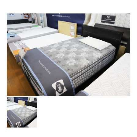
お問い合わせ