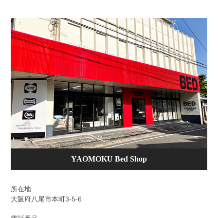
YAOMOKU Bed Shop
所在地
大阪府八尾市本町3-5-6