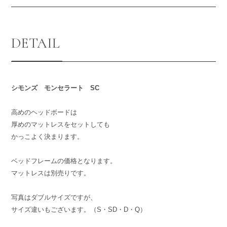
DETAIL
シモンズ モンセラート SC
高めのヘッドボードは
厚めのマットレスをセットしても
かっこよく決まります。
ベッドフレームの価格となります。
マットレスは別売りです。
写真はダブルサイズですが、
サイズ違いもございます。（S・SD・D・Q）