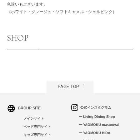
色違いもございます。
（ホワイト・グレージュ・ソフトキャメル・シェルピンク）
SHOP
PAGE TOP
公式インスタグラム
GROUP SITE
ー Living Dining Shop
メインサイト
ー YAOMOKU masterwal
ベッド専門サイト
ー YAOMOKU HIDA
キッズ専門サイト