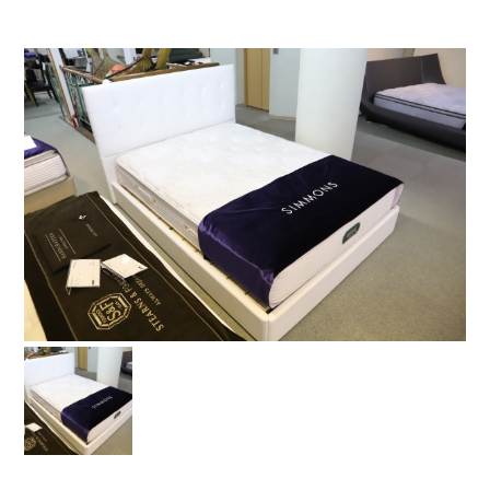
お問い合わせ