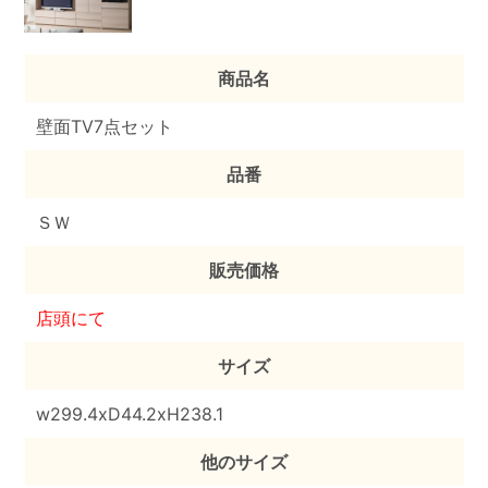
商品名
壁面TV7点セット
品番
ＳＷ
販売価格
店頭にて
サイズ
w299.4xD44.2xH238.1
他のサイズ