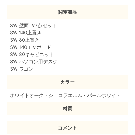
関連商品
SW 壁面TV7点セット
SW 140上置き
SW 80上置き
SW 140ＴＶボード
SW 80キャビネット
SW パソコン用デスク
SW ワゴン
カラー
ホワイトオーク・ショコラエルム・パールホワイト
材質
コメント