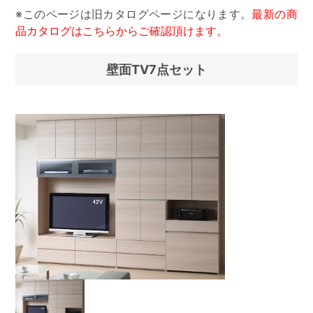
※このページは旧カタログページになります。
最新の商
品カタログはこちらからご確認頂けます。
壁面TV7点セット