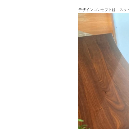
デザインコンセプトは「スタ