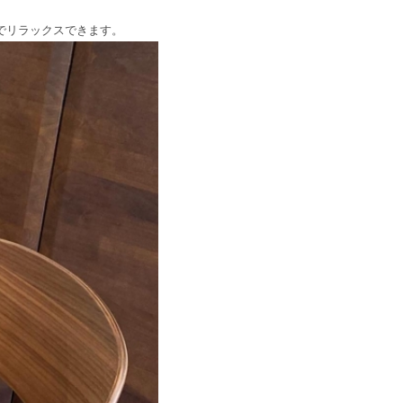
でリラックスできます。