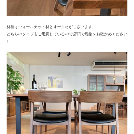
材種はウォールナット材とオーク材がございます。
どちらのタイプもご用意しているので店頭で現物をお確かめください
♪