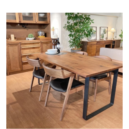
お問い合わせ