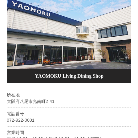
YAOMOKU Living Dining Shop
所在地
大阪府八尾市光南町2-41
電話番号
072-922-0001
営業時間