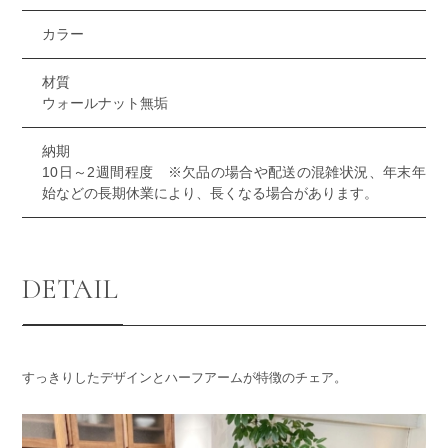
カラー
材質
ウォールナット無垢
納期
10日～2週間程度 ※欠品の場合や配送の混雑状況、年末年
始などの長期休業により、長くなる場合があります。
DETAIL
すっきりしたデザインとハーフアームが特徴のチェア。