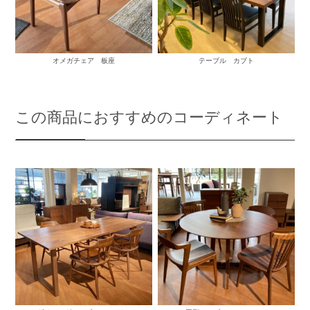
オメガチェア 板座
テーブル カブト
この商品におすすめのコーディネート