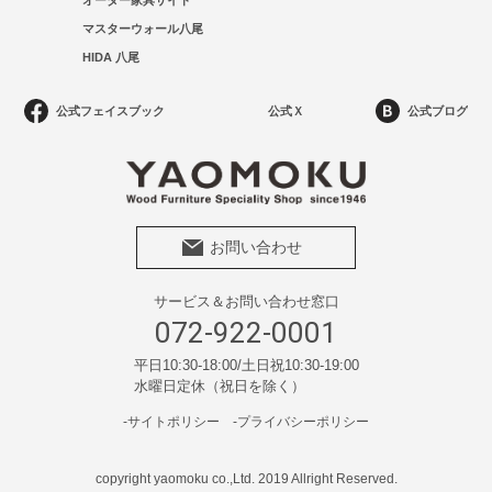
オーダー家具サイト
マスターウォール八尾
HIDA 八尾
公式フェイスブック
公式Ｘ
公式ブログ
お問い合わせ
サービス＆お問い合わせ窓口
072-922-0001
平日10:30-18:00/土日祝10:30-19:00
水曜日定休（祝日を除く）
-サイトポリシー
-プライバシーポリシー
copyright yaomoku co.,Ltd. 2019 Allright Reserved.