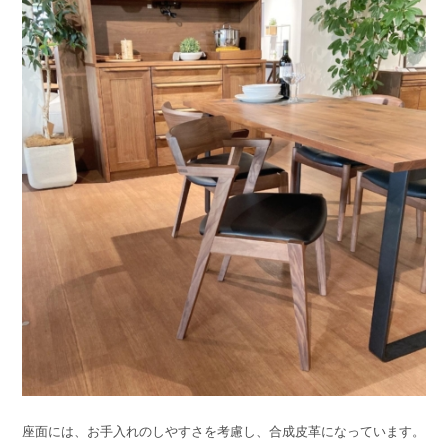
座面には、お手入れのしやすさを考慮し、合成皮革になっています。