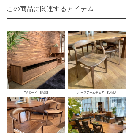
この商品に関連するアイテム
TVボード BASS
ハーフアームチェア KAMUI