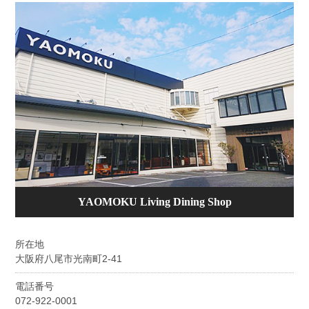
YAOMOKU Living Dining Shop
所在地
大阪府八尾市光南町2-41
電話番号
072-922-0001