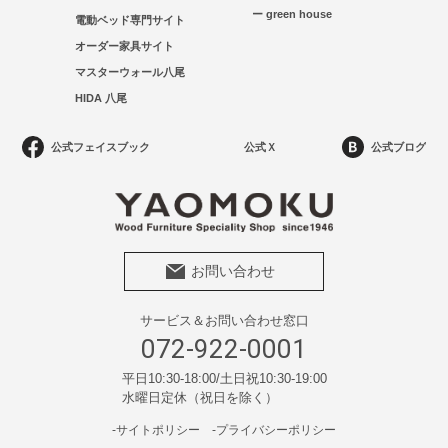
ー green house
電動ベッド専門サイト
オーダー家具サイト
マスターウォール八尾
HIDA 八尾
公式フェイスブック
公式Ｘ
公式ブログ
お問い合わせ
サービス＆お問い合わせ窓口
072-922-0001
平日10:30-18:00/土日祝10:30-19:00
水曜日定休（祝日を除く）
-サイトポリシー
-プライバシーポリシー