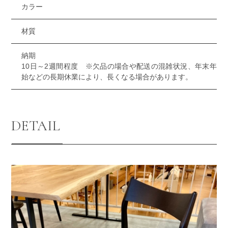
カラー
材質
納期
10日～2週間程度 ※欠品の場合や配送の混雑状況、年末年
始などの長期休業により、長くなる場合があります。
DETAIL