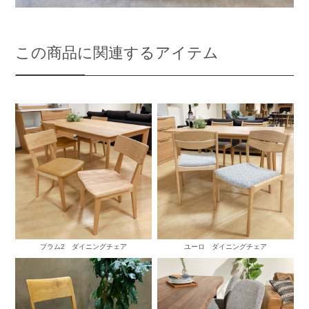
この商品に関連するアイテム
プラム2 ダイニングチェア
ユーロ ダイニングチェア