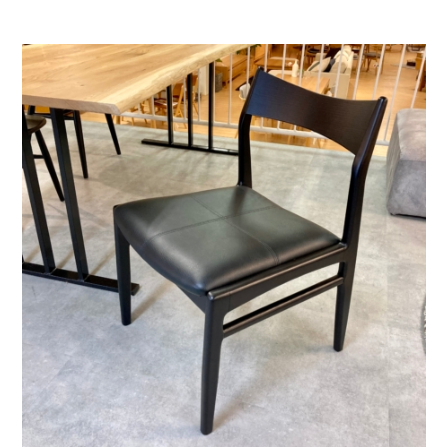
お問い合わせ