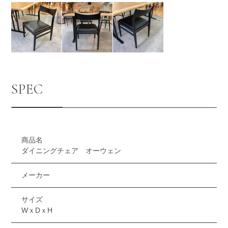
SPEC
商品名
ダイニングチェア オーウェン
メーカー
サイズ
WｘDｘH