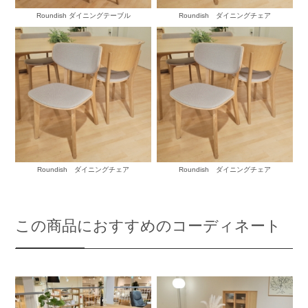
Roundish ダイニングテーブル
Roundish ダイニングチェア
Roundish ダイニングチェア
Roundish ダイニングチェア
この商品におすすめのコーディネート