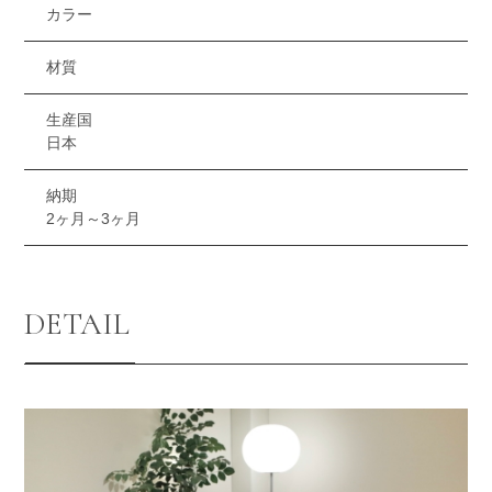
カラー
材質
生産国
日本
納期
2ヶ月～3ヶ月
DETAIL