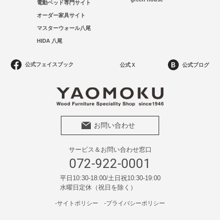
電動ベッド専門サイト
オーダー家具サイト
マスターウォール八尾
HIDA 八尾
公式フェイスブック
公式Ｘ
公式ブログ
お問い合わせ
サービス＆お問い合わせ窓口
072-922-0001
平日10:30-18:00/土日祝10:30-19:00
水曜日定休（祝日を除く）
-サイトポリシー
-プライバシーポリシー