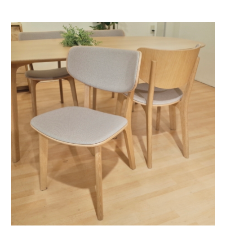
お問い合わせ