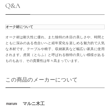
Q&A
オーク材について
オーク材は耐久性に優れ、また独特の木目の美しさや、時間と
ともに深みのある色合いへと経年変化を楽しめる魅力的で人気
な木材です。テーブルや椅子、収納家具など幅広い家具に使用
されます。虎斑（とらふ）と呼ばれる独特の美しい模様がある
ものもあり、その貴重性は年々高まっています。
この商品のメーカーについて
マルニ木工