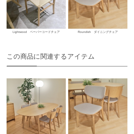
Lightwood ペーパーコードチェア
Roundish ダイニングチェア
この商品に関連するアイテム