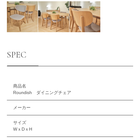
SPEC
商品名
Roundish ダイニングチェア
メーカー
サイズ
WｘDｘH