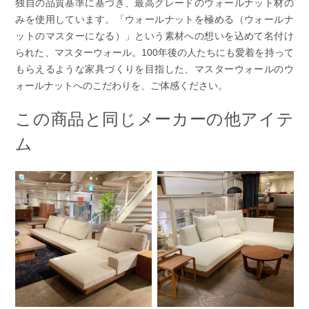
独自の品質基準に基づき、最高グレードのウォールナット材の
みを使用しています。「ウォールナットを極める（ウォールナ
ットのマスターになる）」という素材への想いを込めて名付け
られた、マスターウォール。100年後の人たちにも愛着を持って
もらえるような家具づくりを目指した、マスターウォールのウ
ォールナットへのこだわりを、ご体感ください。
この商品と同じメーカーの他アイテ
ム