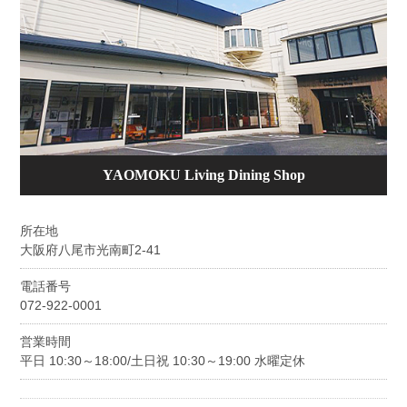
YAOMOKU Living Dining Shop
所在地
大阪府八尾市光南町2-41
電話番号
072-922-0001
営業時間
平日 10:30～18:00/土日祝 10:30～19:00 水曜定休