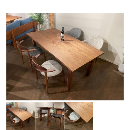
お問い合わせ