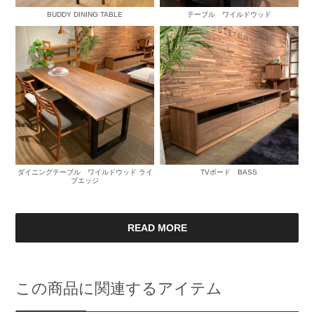
BUDDY DINING TABLE
テーブル ワイルドウッド
ダイニングテーブル ワイルドウッド ライ
TVボード BASS
ブエッジ
READ MORE
この商品に関連するアイテム