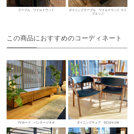
テーブル ワイルドウッド
ダイニングテーブル ワイルドウッド ライ
ブエッジ
この商品におすすめのコーディネート
TVボード バンテージネオ
ダイニングチェア DC323-1W