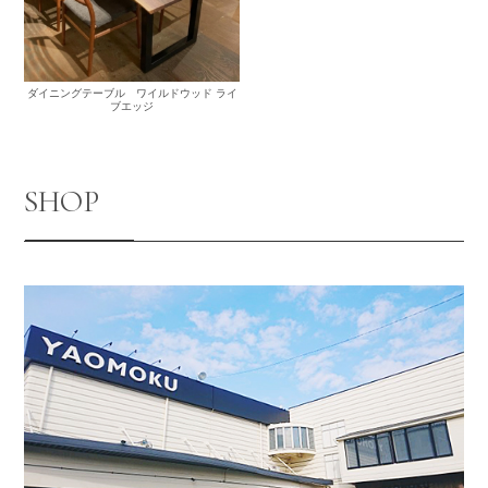
ダイニングテーブル ワイルドウッド ライ
ブエッジ
SHOP