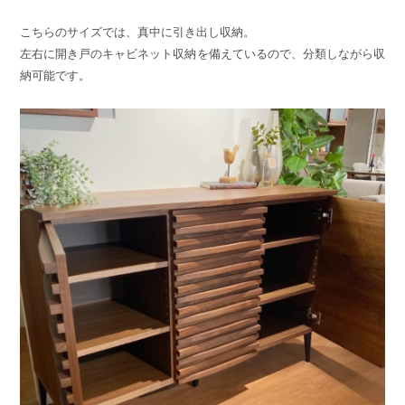
こちらのサイズでは、真中に引き出し収納。
左右に開き戸のキャビネット収納を備えているので、分類しながら収
納可能です。