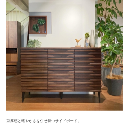
重厚感と軽やかさを併せ持つサイドボード。