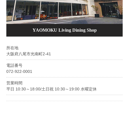
YAOMOKU Living Dining Shop
所在地
大阪府八尾市光南町2-41
電話番号
072-922-0001
営業時間
平日 10:30～18:00/土日祝 10:30～19:00 水曜定休