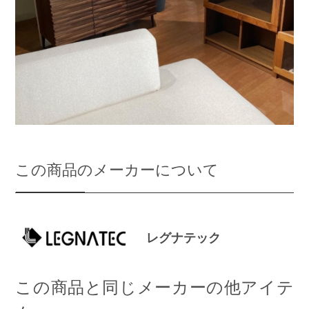
この商品のメーカーについて
レグナテック
この商品と同じメーカーの他アイテ