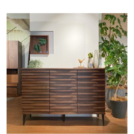
お問い合わせ