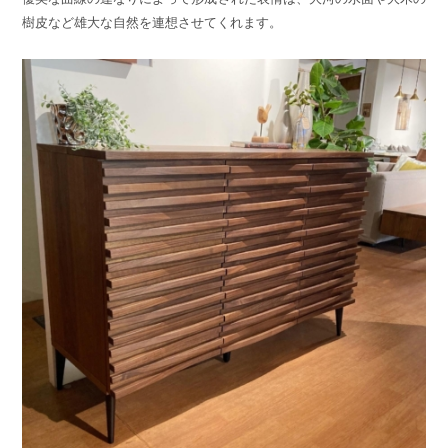
樹皮など雄大な自然を連想させてくれます。