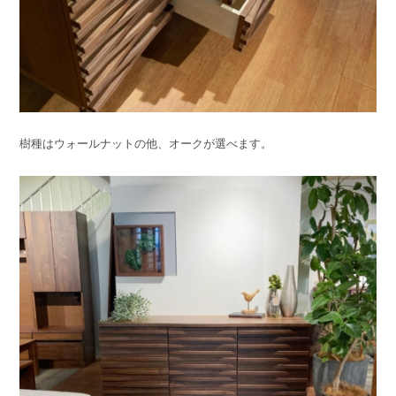
樹種はウォールナットの他、オークが選べます。