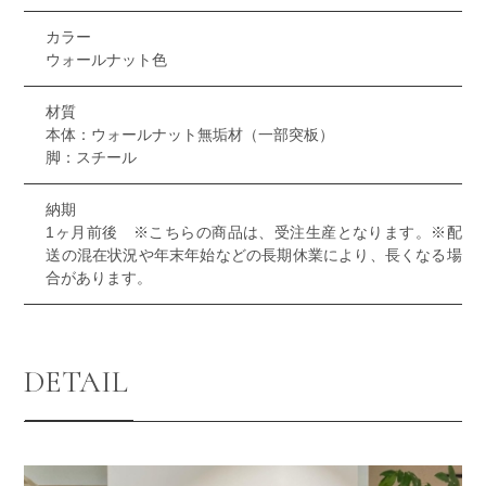
カラー
ウォールナット色
材質
本体：ウォールナット無垢材（一部突板）
脚：スチール
納期
1ヶ月前後 ※こちらの商品は、受注生産となります。※配
送の混在状況や年末年始などの長期休業により、長くなる場
合があります。
DETAIL