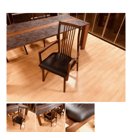
お問い合わせ