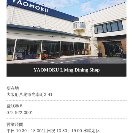
YAOMOKU Living Dining Shop
所在地
大阪府八尾市光南町2-41
電話番号
072-922-0001
営業時間
平日 10:30～18:00/土日祝 10:30～19:00 水曜定休