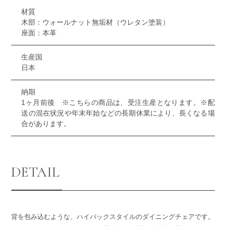
材質
木部：ウォールナット無垢材（ウレタン塗装）
座面：本革
生産国
日本
納期
1ヶ月前後 ※こちらの商品は、受注生産となります。※配
送の混在状況や年末年始などの長期休業により、長くなる場
合があります。
DETAIL
背を包み込むような、ハイバックスタイルのダイニングチェアです。