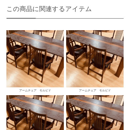
この商品に関連するアイテム
アームチェア モルビド
アームチェア モルビド