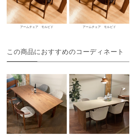
アームチェア モルビド
アームチェア モルビド
この商品におすすめのコーディネート