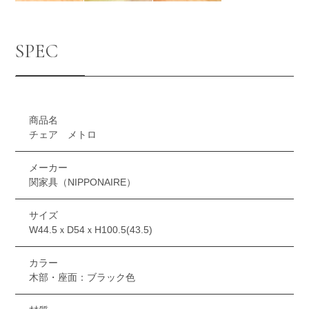
SPEC
商品名
チェア メトロ
メーカー
関家具（NIPPONAIRE）
サイズ
W44.5ｘD54ｘH100.5(43.5)
カラー
木部・座面：ブラック色