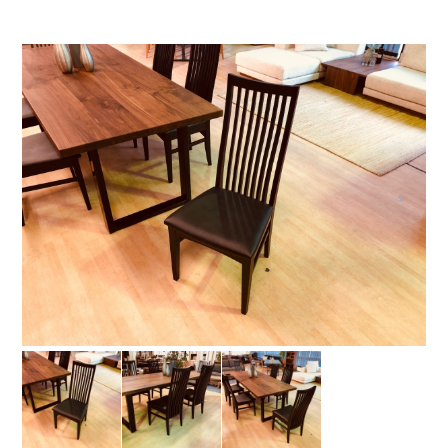
お問い合わせ