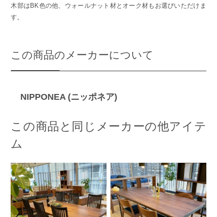
木部はBK色の他、ウォールナット材とオーク材もお選びいただけま
す。
この商品のメーカーについて
NIPPONEA (ニッポネア)
この商品と同じメーカーの他アイテ
ム