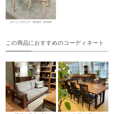
ダイニングチェア DC318・DC328
この商品におすすめのコーディネート