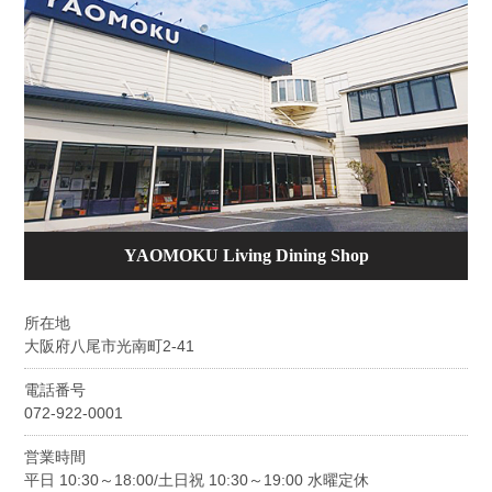
YAOMOKU Living Dining Shop
所在地
大阪府八尾市光南町2-41
電話番号
072-922-0001
営業時間
平日 10:30～18:00/土日祝 10:30～19:00 水曜定休