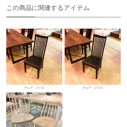
この商品に関連するアイテム
チェア メトロ
チェア メトロ